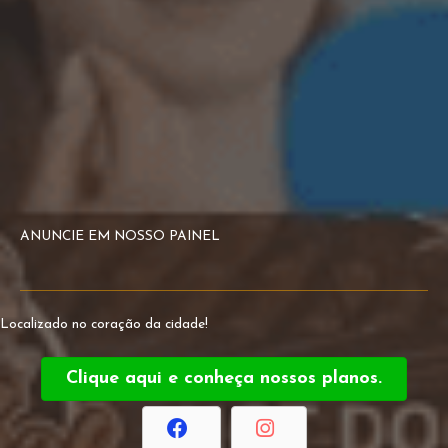
ANUNCIE EM NOSSO PAINEL
Localizado no coração da cidade!
Clique aqui e conheça nossos planos.