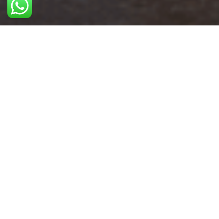
Acesso as fotos