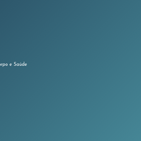
rpo e Saúde